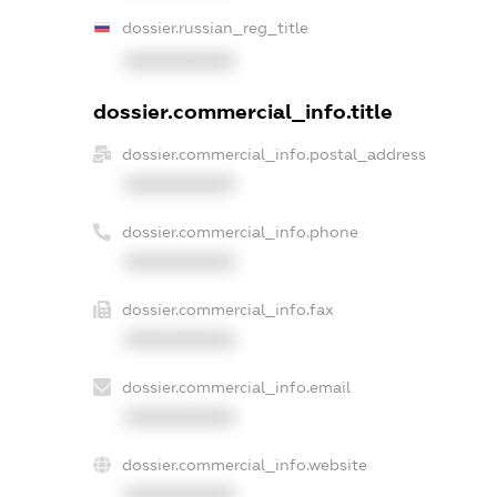
dossier.russian_reg_title
XXXXXXXXXX
dossier.commercial_info.title
dossier.commercial_info.postal_address
XXXXXXXXXX
dossier.commercial_info.phone
XXXXXXXXXX
dossier.commercial_info.fax
XXXXXXXXXX
dossier.commercial_info.email
XXXXXXXXXX
dossier.commercial_info.website
XXXXXXXXXX