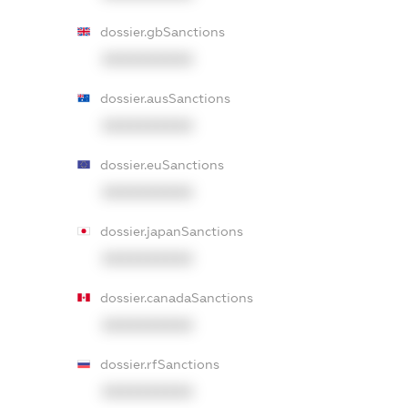
dossier.gbSanctions
XXXXXXXXXX
dossier.ausSanctions
XXXXXXXXXX
dossier.euSanctions
XXXXXXXXXX
dossier.japanSanctions
XXXXXXXXXX
dossier.canadaSanctions
XXXXXXXXXX
dossier.rfSanctions
XXXXXXXXXX