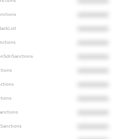
anctions
XXXXXXXXXX
anctions
XXXXXXXXXX
lackList
XXXXXXXXXX
anctions
XXXXXXXXXX
onSdnSanctions
XXXXXXXXXX
ctions
XXXXXXXXXX
nctions
XXXXXXXXXX
ctions
XXXXXXXXXX
Sanctions
XXXXXXXXXX
aSanctions
XXXXXXXXXX