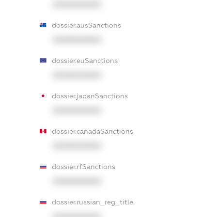
XXXXXXXXXX
dossier.ausSanctions
XXXXXXXXXX
dossier.euSanctions
XXXXXXXXXX
dossier.japanSanctions
XXXXXXXXXX
dossier.canadaSanctions
XXXXXXXXXX
dossier.rfSanctions
XXXXXXXXXX
dossier.russian_reg_title
XXXXXXXXXX