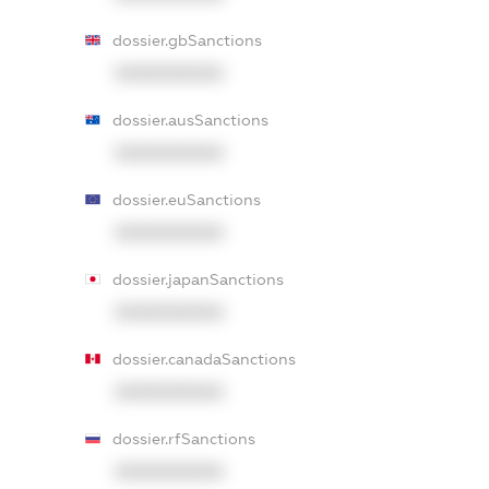
dossier.gbSanctions
XXXXXXXXXX
dossier.ausSanctions
XXXXXXXXXX
dossier.euSanctions
XXXXXXXXXX
dossier.japanSanctions
XXXXXXXXXX
dossier.canadaSanctions
XXXXXXXXXX
dossier.rfSanctions
XXXXXXXXXX