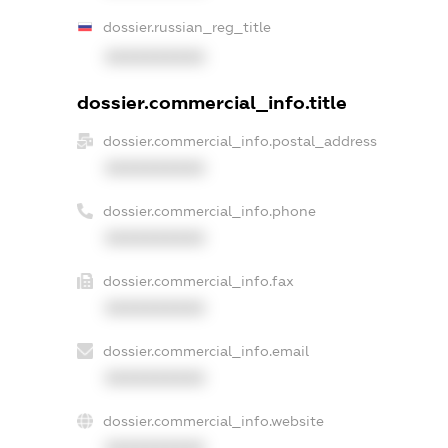
dossier.russian_reg_title
XXXXXXXXXX
dossier.commercial_info.title
dossier.commercial_info.postal_address
XXXXXXXXXX
dossier.commercial_info.phone
XXXXXXXXXX
dossier.commercial_info.fax
XXXXXXXXXX
dossier.commercial_info.email
XXXXXXXXXX
dossier.commercial_info.website
XXXXXXXXXX