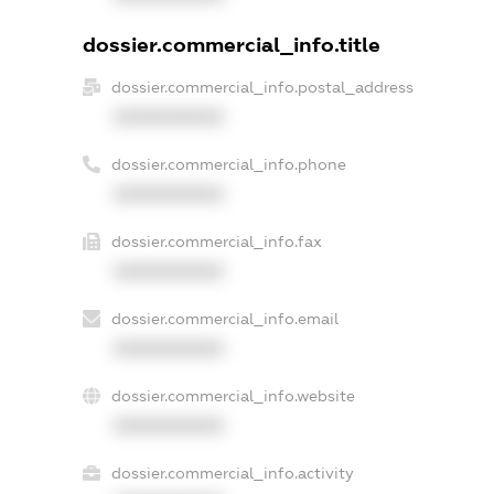
dossier.commercial_info.title
dossier.commercial_info.postal_address
XXXXXXXXXX
dossier.commercial_info.phone
XXXXXXXXXX
dossier.commercial_info.fax
XXXXXXXXXX
dossier.commercial_info.email
XXXXXXXXXX
dossier.commercial_info.website
XXXXXXXXXX
dossier.commercial_info.activity