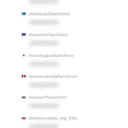
XXXXXXXXXX
dossier.ausSanctions
XXXXXXXXXX
dossier.euSanctions
XXXXXXXXXX
dossier.japanSanctions
XXXXXXXXXX
dossier.canadaSanctions
XXXXXXXXXX
dossier.rfSanctions
XXXXXXXXXX
dossier.russian_reg_title
XXXXXXXXXX