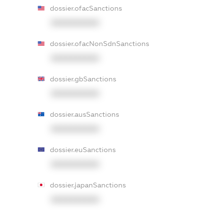
dossier.ofacSanctions
XXXXXXXXXX
dossier.ofacNonSdnSanctions
XXXXXXXXXX
dossier.gbSanctions
XXXXXXXXXX
dossier.ausSanctions
XXXXXXXXXX
dossier.euSanctions
XXXXXXXXXX
dossier.japanSanctions
XXXXXXXXXX