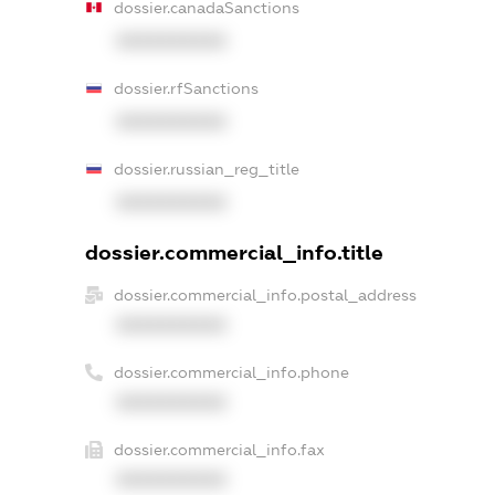
dossier.canadaSanctions
XXXXXXXXXX
dossier.rfSanctions
XXXXXXXXXX
dossier.russian_reg_title
XXXXXXXXXX
dossier.commercial_info.title
dossier.commercial_info.postal_address
XXXXXXXXXX
dossier.commercial_info.phone
XXXXXXXXXX
dossier.commercial_info.fax
XXXXXXXXXX