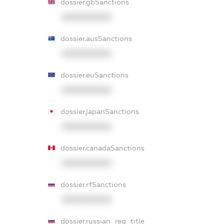
dossier.gbSanctions
XXXXXXXXXX
dossier.ausSanctions
XXXXXXXXXX
dossier.euSanctions
XXXXXXXXXX
dossier.japanSanctions
XXXXXXXXXX
dossier.canadaSanctions
XXXXXXXXXX
dossier.rfSanctions
XXXXXXXXXX
dossier.russian_reg_title