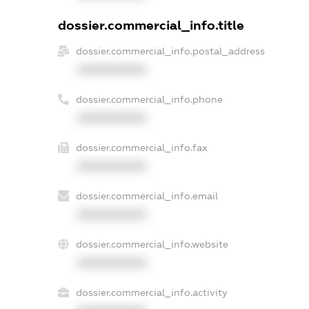
dossier.commercial_info.title
dossier.commercial_info.postal_address
XXXXXXXXXX
dossier.commercial_info.phone
XXXXXXXXXX
dossier.commercial_info.fax
XXXXXXXXXX
dossier.commercial_info.email
XXXXXXXXXX
dossier.commercial_info.website
XXXXXXXXXX
dossier.commercial_info.activity