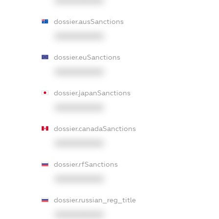
XXXXXXXXXX
dossier.ausSanctions
XXXXXXXXXX
dossier.euSanctions
XXXXXXXXXX
dossier.japanSanctions
XXXXXXXXXX
dossier.canadaSanctions
XXXXXXXXXX
dossier.rfSanctions
XXXXXXXXXX
dossier.russian_reg_title
XXXXXXXXXX