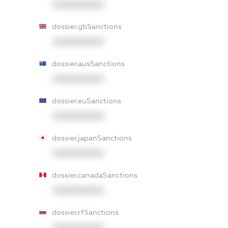
XXXXXXXXXX
dossier.gbSanctions
XXXXXXXXXX
dossier.ausSanctions
XXXXXXXXXX
dossier.euSanctions
XXXXXXXXXX
dossier.japanSanctions
XXXXXXXXXX
dossier.canadaSanctions
XXXXXXXXXX
dossier.rfSanctions
XXXXXXXXXX