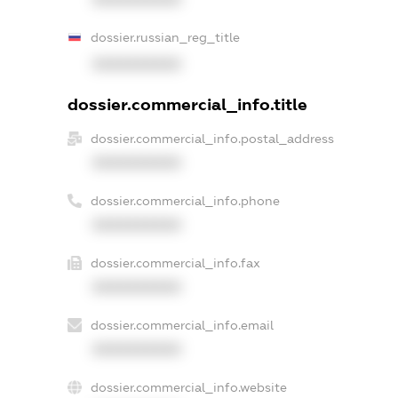
dossier.russian_reg_title
XXXXXXXXXX
dossier.commercial_info.title
dossier.commercial_info.postal_address
XXXXXXXXXX
dossier.commercial_info.phone
XXXXXXXXXX
dossier.commercial_info.fax
XXXXXXXXXX
dossier.commercial_info.email
XXXXXXXXXX
dossier.commercial_info.website