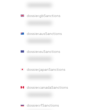
XXXXXXXXXX
dossier.gbSanctions
XXXXXXXXXX
dossier.ausSanctions
XXXXXXXXXX
dossier.euSanctions
XXXXXXXXXX
dossier.japanSanctions
XXXXXXXXXX
dossier.canadaSanctions
XXXXXXXXXX
dossier.rfSanctions