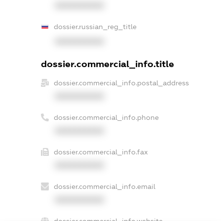
XXXXXXXXXX
dossier.russian_reg_title
XXXXXXXXXX
dossier.commercial_info.title
dossier.commercial_info.postal_address
XXXXXXXXXX
dossier.commercial_info.phone
XXXXXXXXXX
dossier.commercial_info.fax
XXXXXXXXXX
dossier.commercial_info.email
XXXXXXXXXX
dossier.commercial_info.website