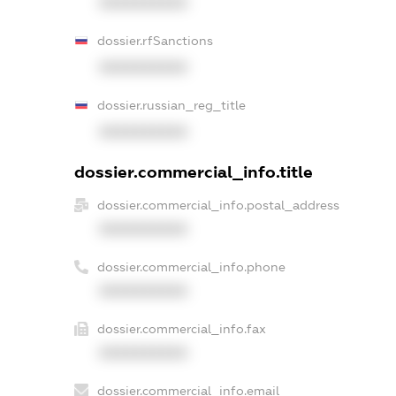
XXXXXXXXXX
dossier.rfSanctions
XXXXXXXXXX
dossier.russian_reg_title
XXXXXXXXXX
dossier.commercial_info.title
dossier.commercial_info.postal_address
XXXXXXXXXX
dossier.commercial_info.phone
XXXXXXXXXX
dossier.commercial_info.fax
XXXXXXXXXX
dossier.commercial_info.email