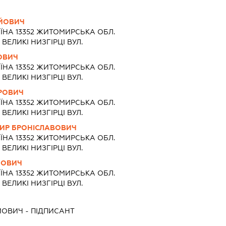
ІЙОВИЧ
ЇНА 13352 ЖИТОМИРСЬКА ОБЛ.
ВЕЛИКІ НИЗГІРЦІ ВУЛ.
ОВИЧ
ЇНА 13352 ЖИТОМИРСЬКА ОБЛ.
ВЕЛИКІ НИЗГІРЦІ ВУЛ.
РОВИЧ
ЇНА 13352 ЖИТОМИРСЬКА ОБЛ.
ВЕЛИКІ НИЗГІРЦІ ВУЛ.
ИР БРОНІСЛАВОВИЧ
ЇНА 13352 ЖИТОМИРСЬКА ОБЛ.
ВЕЛИКІ НИЗГІРЦІ ВУЛ.
ЙОВИЧ
ЇНА 13352 ЖИТОМИРСЬКА ОБЛ.
ВЕЛИКІ НИЗГІРЦІ ВУЛ.
ЙОВИЧ
-
ПІДПИСАНТ