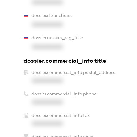
XXXXXXXXXX
dossier.rfSanctions
XXXXXXXXXX
dossier.russian_reg_title
XXXXXXXXXX
dossier.commercial_info.title
dossier.commercial_info.postal_address
XXXXXXXXXX
dossier.commercial_info.phone
XXXXXXXXXX
dossier.commercial_info.fax
XXXXXXXXXX
dossier.commercial_info.email