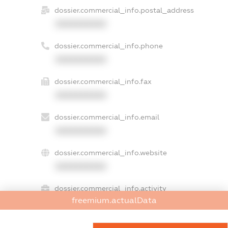
dossier.commercial_info.postal_address
XXXXXXXXXX
dossier.commercial_info.phone
XXXXXXXXXX
dossier.commercial_info.fax
XXXXXXXXXX
dossier.commercial_info.email
XXXXXXXXXX
dossier.commercial_info.website
XXXXXXXXXX
dossier.commercial_info.activity
freemium.actualData
XXXXXXXXXX