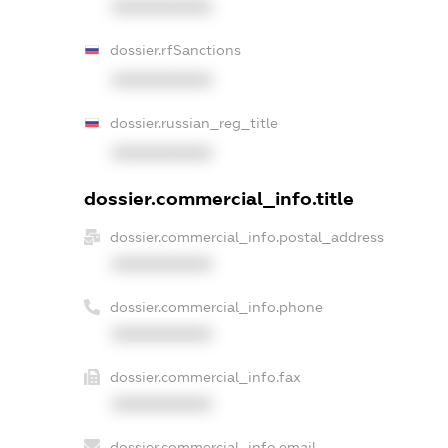
XXXXXXXXXX
dossier.rfSanctions
XXXXXXXXXX
dossier.russian_reg_title
XXXXXXXXXX
dossier.commercial_info.title
dossier.commercial_info.postal_address
XXXXXXXXXX
dossier.commercial_info.phone
XXXXXXXXXX
dossier.commercial_info.fax
XXXXXXXXXX
dossier.commercial_info.email