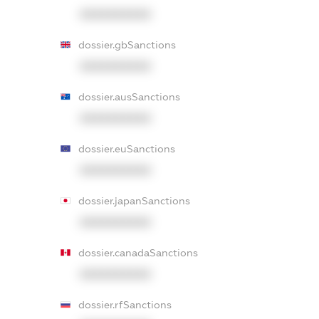
XXXXXXXXXX
dossier.gbSanctions
XXXXXXXXXX
dossier.ausSanctions
XXXXXXXXXX
dossier.euSanctions
XXXXXXXXXX
dossier.japanSanctions
XXXXXXXXXX
dossier.canadaSanctions
XXXXXXXXXX
dossier.rfSanctions