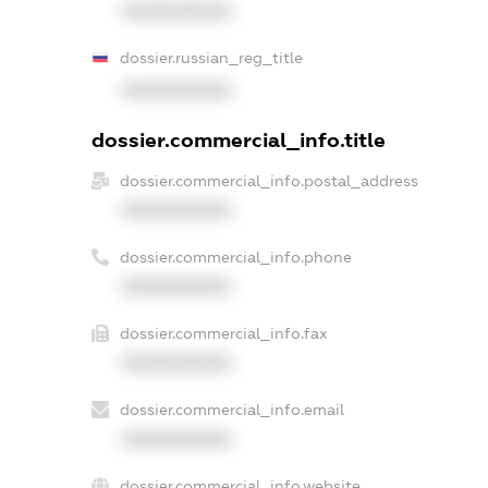
XXXXXXXXXX
dossier.russian_reg_title
XXXXXXXXXX
dossier.commercial_info.title
dossier.commercial_info.postal_address
XXXXXXXXXX
dossier.commercial_info.phone
XXXXXXXXXX
dossier.commercial_info.fax
XXXXXXXXXX
dossier.commercial_info.email
XXXXXXXXXX
dossier.commercial_info.website