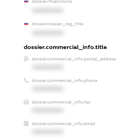
dossier.rfSanctions
XXXXXXXXXX
dossier.russian_reg_title
XXXXXXXXXX
dossier.commercial_info.title
dossier.commercial_info.postal_address
XXXXXXXXXX
dossier.commercial_info.phone
XXXXXXXXXX
dossier.commercial_info.fax
XXXXXXXXXX
dossier.commercial_info.email
XXXXXXXXXX