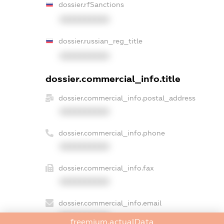
dossier.rfSanctions
XXXXXXXXXX
dossier.russian_reg_title
XXXXXXXXXX
dossier.commercial_info.title
dossier.commercial_info.postal_address
XXXXXXXXXX
dossier.commercial_info.phone
XXXXXXXXXX
dossier.commercial_info.fax
XXXXXXXXXX
dossier.commercial_info.email
XXXXXXXXXX
freemium.actualData