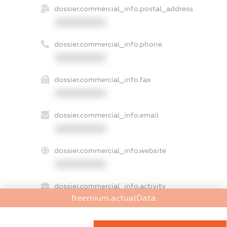
dossier.commercial_info.postal_address
XXXXXXXXXX
dossier.commercial_info.phone
XXXXXXXXXX
dossier.commercial_info.fax
XXXXXXXXXX
dossier.commercial_info.email
XXXXXXXXXX
dossier.commercial_info.website
XXXXXXXXXX
dossier.commercial_info.activity
freemium.actualData
XXXXXXXXXX