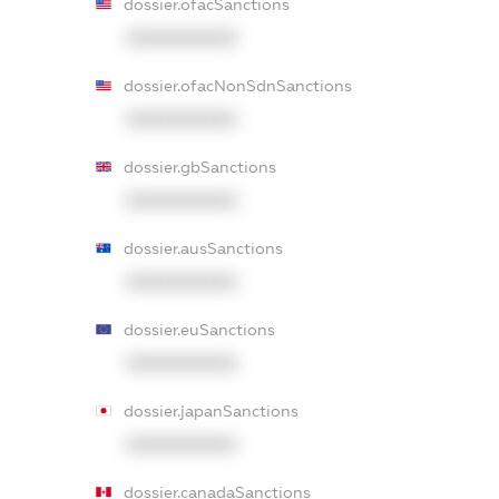
dossier.ofacSanctions
XXXXXXXXXX
dossier.ofacNonSdnSanctions
XXXXXXXXXX
dossier.gbSanctions
XXXXXXXXXX
dossier.ausSanctions
XXXXXXXXXX
dossier.euSanctions
XXXXXXXXXX
dossier.japanSanctions
XXXXXXXXXX
dossier.canadaSanctions