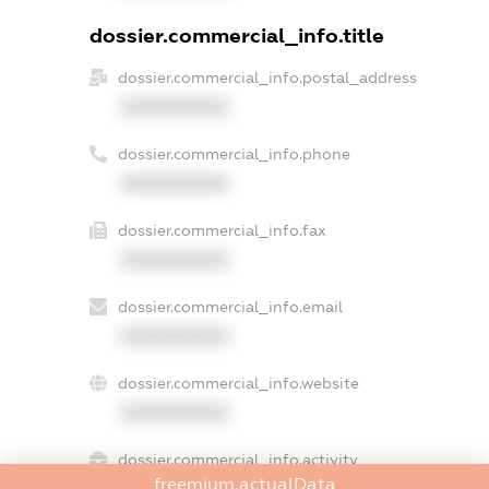
dossier.commercial_info.title
dossier.commercial_info.postal_address
XXXXXXXXXX
dossier.commercial_info.phone
XXXXXXXXXX
dossier.commercial_info.fax
XXXXXXXXXX
dossier.commercial_info.email
XXXXXXXXXX
dossier.commercial_info.website
XXXXXXXXXX
dossier.commercial_info.activity
freemium.actualData