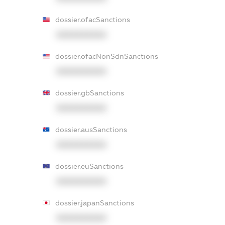
dossier.ofacSanctions
XXXXXXXXXX
dossier.ofacNonSdnSanctions
XXXXXXXXXX
dossier.gbSanctions
XXXXXXXXXX
dossier.ausSanctions
XXXXXXXXXX
dossier.euSanctions
XXXXXXXXXX
dossier.japanSanctions
XXXXXXXXXX