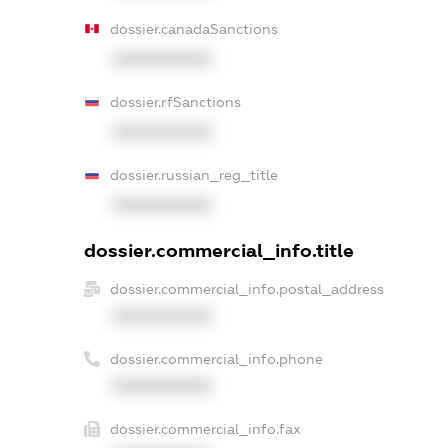
dossier.canadaSanctions
XXXXXXXXXX
dossier.rfSanctions
XXXXXXXXXX
dossier.russian_reg_title
XXXXXXXXXX
dossier.commercial_info.title
dossier.commercial_info.postal_address
XXXXXXXXXX
dossier.commercial_info.phone
XXXXXXXXXX
dossier.commercial_info.fax