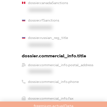
dossier.canadaSanctions
XXXXXXXXXX
dossier.rfSanctions
XXXXXXXXXX
dossier.russian_reg_title
XXXXXXXXXX
dossier.commercial_info.title
dossier.commercial_info.postal_address
XXXXXXXXXX
dossier.commercial_info.phone
XXXXXXXXXX
dossier.commercial_info.fax
XXXXXXXXXX
freemium.actualData