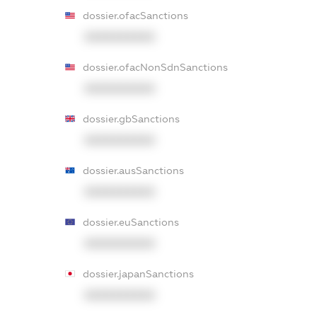
dossier.ofacSanctions
XXXXXXXXXX
dossier.ofacNonSdnSanctions
XXXXXXXXXX
dossier.gbSanctions
XXXXXXXXXX
dossier.ausSanctions
XXXXXXXXXX
dossier.euSanctions
XXXXXXXXXX
dossier.japanSanctions
XXXXXXXXXX