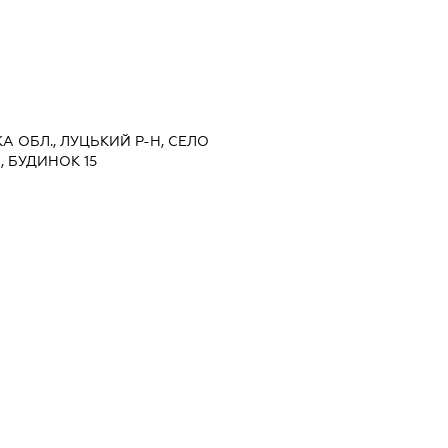
КА ОБЛ., ЛУЦЬКИЙ Р-Н, СЕЛО
, БУДИНОК 15