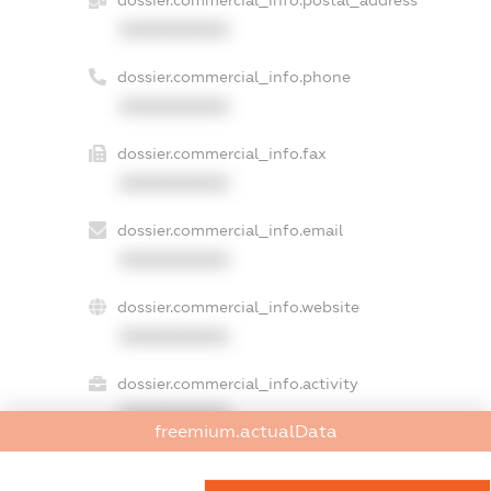
dossier.commercial_info.postal_address
XXXXXXXXXX
dossier.commercial_info.phone
XXXXXXXXXX
dossier.commercial_info.fax
XXXXXXXXXX
dossier.commercial_info.email
XXXXXXXXXX
dossier.commercial_info.website
XXXXXXXXXX
dossier.commercial_info.activity
XXXXXXXXXX
freemium.actualData