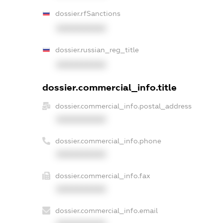
dossier.rfSanctions
XXXXXXXXXX
dossier.russian_reg_title
XXXXXXXXXX
dossier.commercial_info.title
dossier.commercial_info.postal_address
XXXXXXXXXX
dossier.commercial_info.phone
XXXXXXXXXX
dossier.commercial_info.fax
XXXXXXXXXX
dossier.commercial_info.email