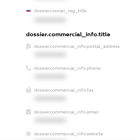
dossier.russian_reg_title
XXXXXXXXXX
dossier.commercial_info.title
dossier.commercial_info.postal_address
XXXXXXXXXX
dossier.commercial_info.phone
XXXXXXXXXX
dossier.commercial_info.fax
XXXXXXXXXX
dossier.commercial_info.email
XXXXXXXXXX
dossier.commercial_info.website