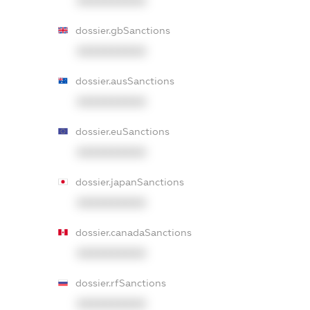
XXXXXXXXXX
dossier.gbSanctions
XXXXXXXXXX
dossier.ausSanctions
XXXXXXXXXX
dossier.euSanctions
XXXXXXXXXX
dossier.japanSanctions
XXXXXXXXXX
dossier.canadaSanctions
XXXXXXXXXX
dossier.rfSanctions
XXXXXXXXXX