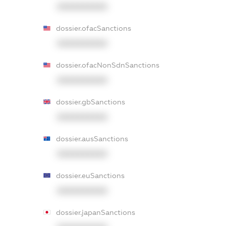
XXXXXXXXXX
dossier.ofacSanctions
XXXXXXXXXX
dossier.ofacNonSdnSanctions
XXXXXXXXXX
dossier.gbSanctions
XXXXXXXXXX
dossier.ausSanctions
XXXXXXXXXX
dossier.euSanctions
XXXXXXXXXX
dossier.japanSanctions