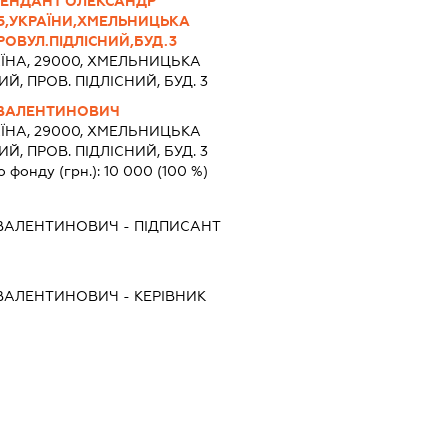
ЕНДАНТ ОЛЕКСАНДР
5,УКРАЇНИ,ХМЕЛЬНИЦЬКА
ОВУЛ.ПІДЛІСНИЙ,БУД.3
ЇНА, 29000, ХМЕЛЬНИЦЬКА
, ПРОВ. ПІДЛІСНИЙ, БУД. 3
 ВАЛЕНТИНОВИЧ
ЇНА, 29000, ХМЕЛЬНИЦЬКА
, ПРОВ. ПІДЛІСНИЙ, БУД. 3
о фонду (грн.):
10 000
(100 %)
ВАЛЕНТИНОВИЧ
-
ПІДПИСАНТ
ВАЛЕНТИНОВИЧ
-
КЕРІВНИК