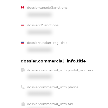
dossier.canadaSanctions
XXXXXXXXXX
dossier.rfSanctions
XXXXXXXXXX
dossier.russian_reg_title
XXXXXXXXXX
dossier.commercial_info.title
dossier.commercial_info.postal_address
XXXXXXXXXX
dossier.commercial_info.phone
XXXXXXXXXX
dossier.commercial_info.fax