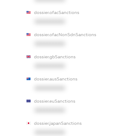
dossier.ofacSanctions
XXXXXXXXXX
dossier.ofacNonSdnSanctions
XXXXXXXXXX
dossier.gbSanctions
XXXXXXXXXX
dossier.ausSanctions
XXXXXXXXXX
dossier.euSanctions
XXXXXXXXXX
dossier.japanSanctions
XXXXXXXXXX