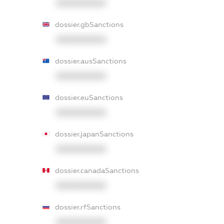
XXXXXXXXXX
dossier.gbSanctions
XXXXXXXXXX
dossier.ausSanctions
XXXXXXXXXX
dossier.euSanctions
XXXXXXXXXX
dossier.japanSanctions
XXXXXXXXXX
dossier.canadaSanctions
XXXXXXXXXX
dossier.rfSanctions
XXXXXXXXXX