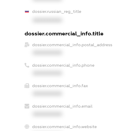
dossier.russian_reg_title
XXXXXXXXXX
dossier.commercial_info.title
dossier.commercial_info.postal_address
XXXXXXXXXX
dossier.commercial_info.phone
XXXXXXXXXX
dossier.commercial_info.fax
XXXXXXXXXX
dossier.commercial_info.email
XXXXXXXXXX
dossier.commercial_info.website