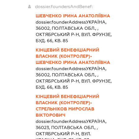
dossier.foundersAndBenef:
ШЕВЧЕНКО ІРИНА АНАТОЛІЇВНА
dossier.founderAddress
УКРАЇНА,
36002, ПОЛТАВСЬКА ОБЛ., ,
ОКТЯБРСЬКИЙ Р-Н, ВУЛ. ФРУНЗЕ,
БУД. 66, КВ. 85
КІНЦЕВИЙ БЕНЕФІЦІАРНИЙ
ВЛАСНИК (КОНТРОЛЕР)-
ШЕВЧЕНКО ІРИНА АНАТОЛІЇВНА
dossier.founderAddress
УКРАЇНА,
36002, ПОЛТАВСЬКА ОБЛ., ,
ОКТЯБРСЬКИЙ Р-Н, ВУЛ. ФРУНЗЕ,
БУД. 66, КВ. 85
КІНЦЕВИЙ БЕНЕФІЦІАРНИЙ
ВЛАСНИК (КОНТРОЛЕР)-
СТРЕЛЬНІКОВ МИРОСЛАВ
ВІКТОРОВИЧ
dossier.founderAddress
УКРАЇНА,
36023, ПОЛТАВСЬКА ОБЛ., ,
ОКТЯБРСЬКИЙ Р-Н, ВУЛ.