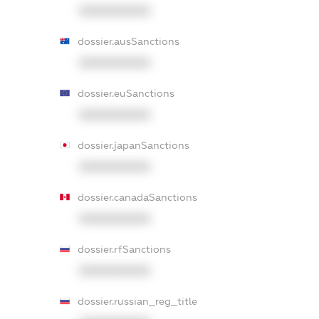
XXXXXXXXXX
dossier.ausSanctions
XXXXXXXXXX
dossier.euSanctions
XXXXXXXXXX
dossier.japanSanctions
XXXXXXXXXX
dossier.canadaSanctions
XXXXXXXXXX
dossier.rfSanctions
XXXXXXXXXX
dossier.russian_reg_title