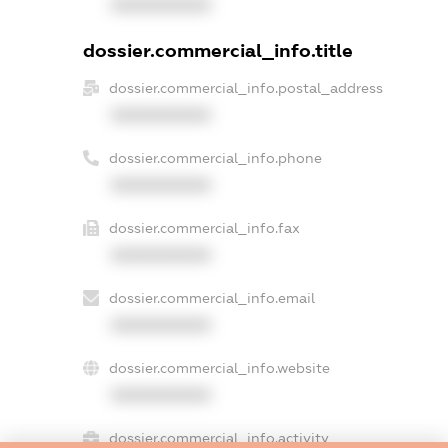
XXXXXXXXXX
dossier.commercial_info.title
dossier.commercial_info.postal_address
XXXXXXXXXX
dossier.commercial_info.phone
XXXXXXXXXX
dossier.commercial_info.fax
XXXXXXXXXX
dossier.commercial_info.email
XXXXXXXXXX
dossier.commercial_info.website
XXXXXXXXXX
dossier.commercial_info.activity