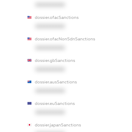
XXXXXXXXXX
dossier.ofacSanctions
XXXXXXXXXX
dossier.ofacNonSdnSanctions
XXXXXXXXXX
dossier.gbSanctions
XXXXXXXXXX
dossier.ausSanctions
XXXXXXXXXX
dossier.euSanctions
XXXXXXXXXX
dossier.japanSanctions