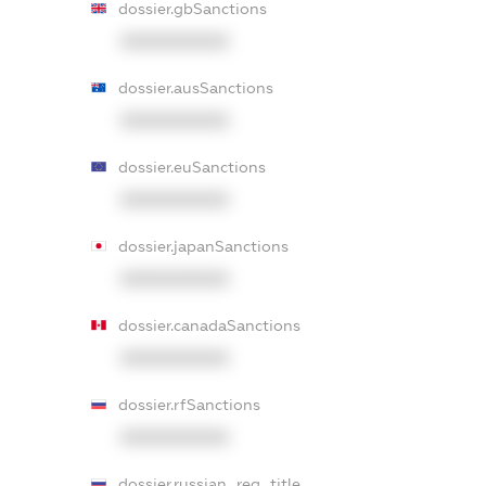
dossier.gbSanctions
XXXXXXXXXX
dossier.ausSanctions
XXXXXXXXXX
dossier.euSanctions
XXXXXXXXXX
dossier.japanSanctions
XXXXXXXXXX
dossier.canadaSanctions
XXXXXXXXXX
dossier.rfSanctions
XXXXXXXXXX
dossier.russian_reg_title