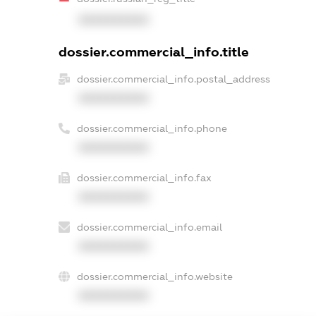
XXXXXXXXXX
dossier.commercial_info.title
dossier.commercial_info.postal_address
XXXXXXXXXX
dossier.commercial_info.phone
XXXXXXXXXX
dossier.commercial_info.fax
XXXXXXXXXX
dossier.commercial_info.email
XXXXXXXXXX
dossier.commercial_info.website
XXXXXXXXXX