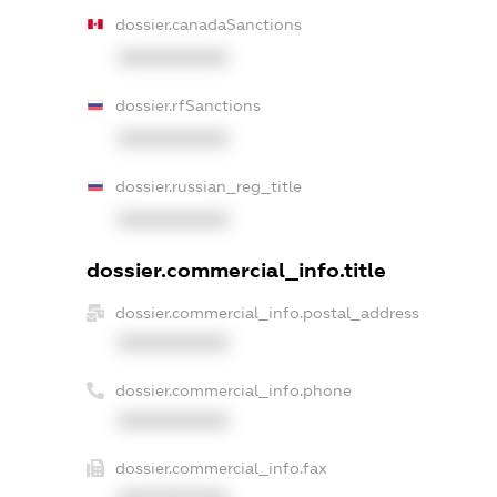
dossier.canadaSanctions
XXXXXXXXXX
dossier.rfSanctions
XXXXXXXXXX
dossier.russian_reg_title
XXXXXXXXXX
dossier.commercial_info.title
dossier.commercial_info.postal_address
XXXXXXXXXX
dossier.commercial_info.phone
XXXXXXXXXX
dossier.commercial_info.fax