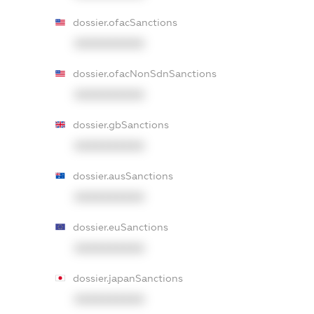
dossier.ofacSanctions
XXXXXXXXXX
dossier.ofacNonSdnSanctions
XXXXXXXXXX
dossier.gbSanctions
XXXXXXXXXX
dossier.ausSanctions
XXXXXXXXXX
dossier.euSanctions
XXXXXXXXXX
dossier.japanSanctions
XXXXXXXXXX