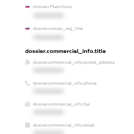
dossier.rfSanctions
XXXXXXXXXX
dossier.russian_reg_title
XXXXXXXXXX
dossier.commercial_info.title
dossier.commercial_info.postal_address
XXXXXXXXXX
dossier.commercial_info.phone
XXXXXXXXXX
dossier.commercial_info.fax
XXXXXXXXXX
dossier.commercial_info.email
XXXXXXXXXX