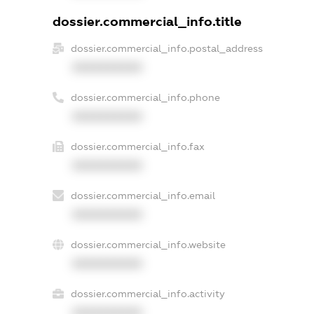
dossier.commercial_info.title
dossier.commercial_info.postal_address
XXXXXXXXXX
dossier.commercial_info.phone
XXXXXXXXXX
dossier.commercial_info.fax
XXXXXXXXXX
dossier.commercial_info.email
XXXXXXXXXX
dossier.commercial_info.website
XXXXXXXXXX
dossier.commercial_info.activity
XXXXXXXXXX