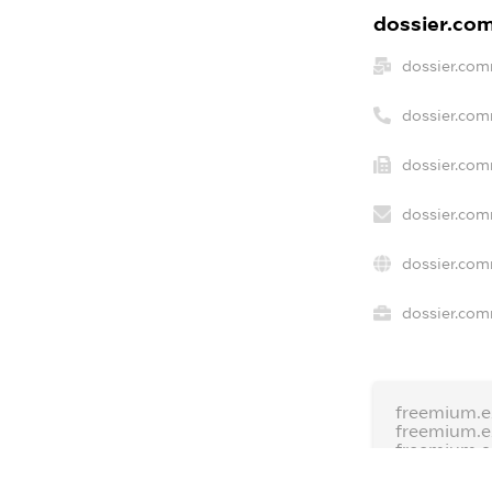
dossier.com
dossier.com
dossier.com
dossier.com
dossier.com
dossier.com
dossier.com
freemium.e
freemium.
freemium.
FREEMIUM