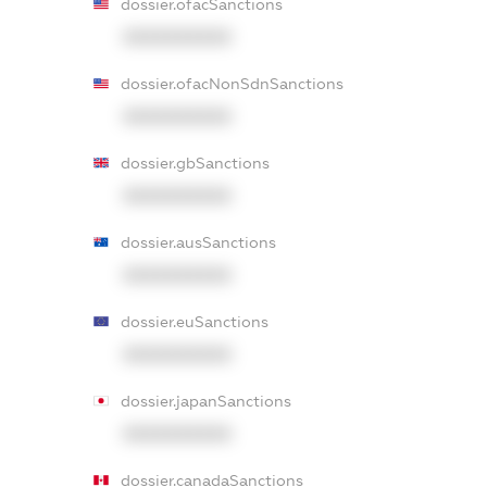
dossier.ofacSanctions
XXXXXXXXXX
dossier.ofacNonSdnSanctions
XXXXXXXXXX
dossier.gbSanctions
XXXXXXXXXX
dossier.ausSanctions
XXXXXXXXXX
dossier.euSanctions
XXXXXXXXXX
dossier.japanSanctions
XXXXXXXXXX
dossier.canadaSanctions