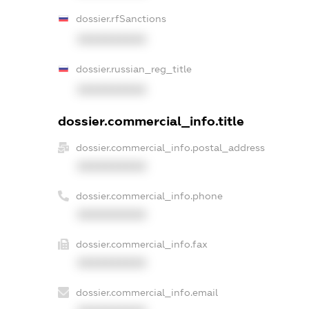
dossier.rfSanctions
XXXXXXXXXX
dossier.russian_reg_title
XXXXXXXXXX
dossier.commercial_info.title
dossier.commercial_info.postal_address
XXXXXXXXXX
dossier.commercial_info.phone
XXXXXXXXXX
dossier.commercial_info.fax
XXXXXXXXXX
dossier.commercial_info.email