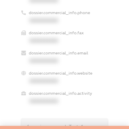
XXXXXXXXXX
dossier.commercial_info.phone
XXXXXXXXXX
dossier.commercial_info.fax
XXXXXXXXXX
dossier.commercial_info.email
XXXXXXXXXX
dossier.commercial_info.website
XXXXXXXXXX
dossier.commercial_info.activity
XXXXXXXXXX
freemium.exampleText_1