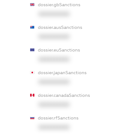
dossier.gbSanctions
XXXXXXXXXX
dossier.ausSanctions
XXXXXXXXXX
dossier.euSanctions
XXXXXXXXXX
dossier.japanSanctions
XXXXXXXXXX
dossier.canadaSanctions
XXXXXXXXXX
dossier.rfSanctions
XXXXXXXXXX