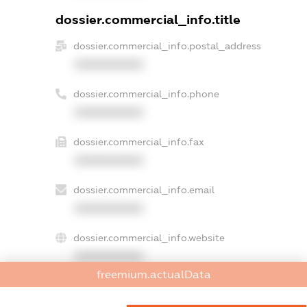
dossier.commercial_info.title
dossier.commercial_info.postal_address
XXXXXXXXXX
dossier.commercial_info.phone
XXXXXXXXXX
dossier.commercial_info.fax
XXXXXXXXXX
dossier.commercial_info.email
XXXXXXXXXX
dossier.commercial_info.website
XXXXXXXXXX
freemium.actualData
dossier.commercial_info.activity
XXXXXXXXXX