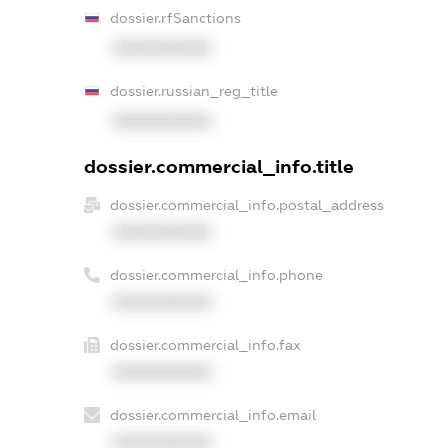
dossier.rfSanctions
XXXXXXXXXX
dossier.russian_reg_title
XXXXXXXXXX
dossier.commercial_info.title
dossier.commercial_info.postal_address
XXXXXXXXXX
dossier.commercial_info.phone
XXXXXXXXXX
dossier.commercial_info.fax
XXXXXXXXXX
dossier.commercial_info.email
XXXXXXXXXX