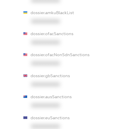
XXXXXXXXXX
dossier.amkuBlackList
XXXXXXXXXX
dossier.ofacSanctions
XXXXXXXXXX
dossier.ofacNonSdnSanctions
XXXXXXXXXX
dossier.gbSanctions
XXXXXXXXXX
dossier.ausSanctions
XXXXXXXXXX
dossier.euSanctions
XXXXXXXXXX