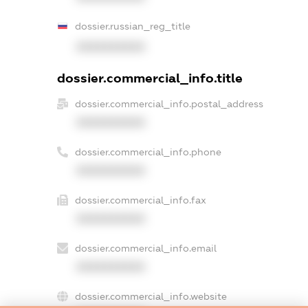
dossier.russian_reg_title
XXXXXXXXXX
dossier.commercial_info.title
dossier.commercial_info.postal_address
XXXXXXXXXX
dossier.commercial_info.phone
XXXXXXXXXX
dossier.commercial_info.fax
XXXXXXXXXX
dossier.commercial_info.email
XXXXXXXXXX
dossier.commercial_info.website