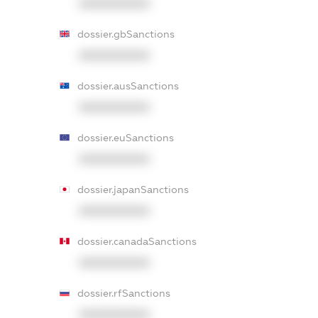
XXXXXXXXXX
dossier.gbSanctions
XXXXXXXXXX
dossier.ausSanctions
XXXXXXXXXX
dossier.euSanctions
XXXXXXXXXX
dossier.japanSanctions
XXXXXXXXXX
dossier.canadaSanctions
XXXXXXXXXX
dossier.rfSanctions
XXXXXXXXXX