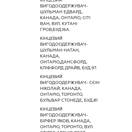
ВИГОДООДЕРЖУВАЧ-
ШУЛЬМАН ЕДВАРД,
КАНАДА, ОНТАРІО, СІТІ
ВАН, ВУЛ. КУТАНІ
ГРОВ,БУД.16А.
КІНЦЕВИЙ
ВИГОДООДЕРЖУВАЧ-
ШУЛЬМАН НАТАН,
КАНАДА,
ОНТАРІО,ДАНСФОРД,
КЛІФФОРД ДРАЙВ, БУД.97.
КІНЦЕВИЙ
ВИГОДООДЕРЖУВАЧ- СЄІН
НІКОЛАЙ, КАНАДА,
ОНТАРІО, ТОРОНТО,
БУЛЬВАР СТОНЕДЕ, БУД.81
КІНЦЕВИЙ
ВИГОДООДЕРЖУВАЧ-
БІРФЕР ЯКОВ, КАНАДА,
ОНТАРІО, ТОРОНТО, ВУЛ.