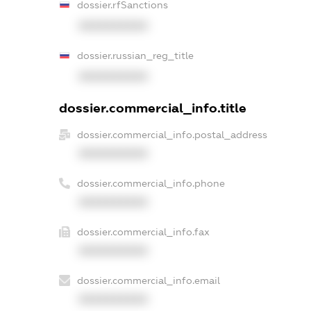
dossier.rfSanctions
XXXXXXXXXX
dossier.russian_reg_title
XXXXXXXXXX
dossier.commercial_info.title
dossier.commercial_info.postal_address
XXXXXXXXXX
dossier.commercial_info.phone
XXXXXXXXXX
dossier.commercial_info.fax
XXXXXXXXXX
dossier.commercial_info.email
XXXXXXXXXX