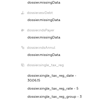
dossier.missingData
dossier.esvDebt
dossier.missingData
dossier.ndsPayer
dossier.missingData
dossier.ndsAnnul
dossier.missingData
dossier.single_tax_reg
dossier.single_tax_reg_date -
30.06.15
dossier.single_tax_reg_rate - 5
dossier.single_tax_reg_group - 3